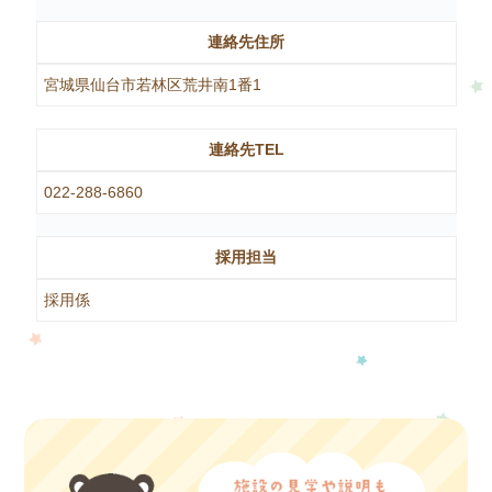
連絡先住所
宮城県仙台市若林区荒井南1番1
連絡先TEL
022-288-6860
採用担当
採用係