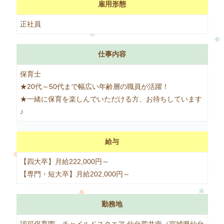
雇用形態
正社員
仕事内容
保育士
★20代～50代まで幅広い年齢層の職員が活躍！
★一緒に保育を楽しんでいただける方、お待ちしています
♪
給与
【四大卒】月給222,000円～
【専門・短大卒】月給202,000円～
勤務地