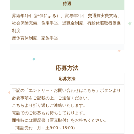
待遇
昇給年1回（評価による）、賞与年2回、交通費実費支給、
社会保険完備、住宅手当、退職金制度、有給休暇取得促進
制度
産休育休制度、家族手当
応募方法
応募方法
下記の「エントリー・お問い合わせはこちら」ボタンより
必要事項をご記載の上、ご送信ください。
こちらより折り返しご連絡いたします。
電話でのご応募もお待ちしております。
面接時には履歴書（写真貼付）をお持ちください。
（電話受付：月～土9:00～18:00）