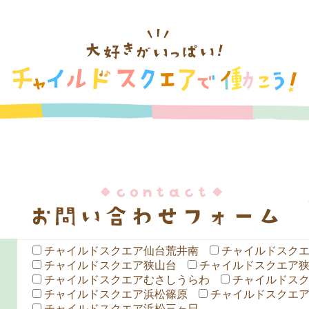
チャイルドスクエア仙台荒井南
チャイルドスク
チャイルドスクエア狭山台
チャイルドスクエア
チャイルドスクエアむさしうらわ
チャイルドス
チャイルドスクエア浜松篠原
チャイルドスクエ
チャイルドスクエア浜松三ヶ日