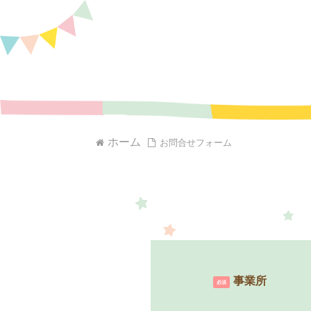
ホーム
お問合せフォーム
事業所
必須