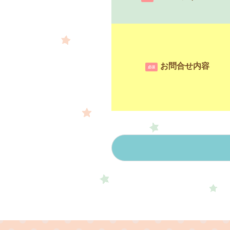
お問合せ内容
必須