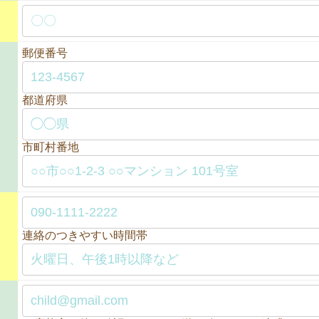
郵便番号
都道府県
市町村番地
連絡のつきやすい時間帯