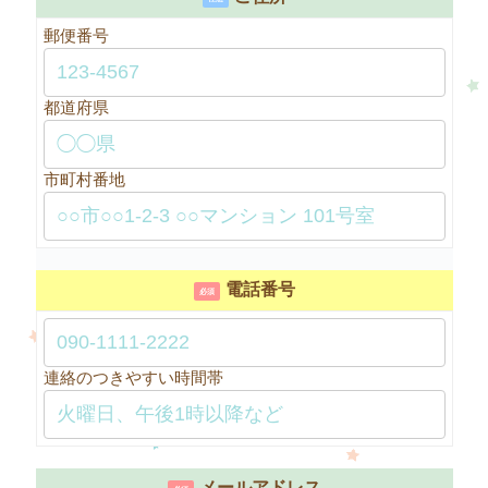
郵便番号
都道府県
市町村番地
電話番号
必須
連絡のつきやすい時間帯
メールアドレス