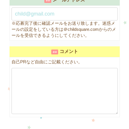
必須
※応募完了後に確認メールをお送り致します。迷惑メ
ールの設定をしている方は＠childsquare.comからのメ
ールを受信できるようにしてください。
コメント
必須
自己PRなど自由にご記載ください。