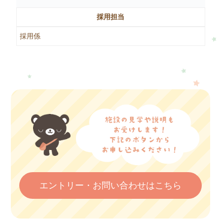
採用担当
採用係
エントリー・お問い合わせはこちら