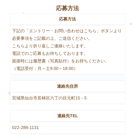
応募方法
応募方法
下記の「エントリー・お問い合わせはこちら」ボタンより
必要事項をご記載の上、ご送信ください。
こちらより折り返しご連絡いたします。
電話でのご応募もお待ちしております。
面接時には履歴書（写真貼付）をお持ちください。
（電話受付：月～土9:00～18:00）
連絡先住所
宮城県仙台市若林区六丁の目元町15－5
連絡先TEL
022-288-1131